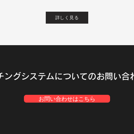
詳しく見る
ッチングシステムについてのお問い合
お問い合わせはこちら