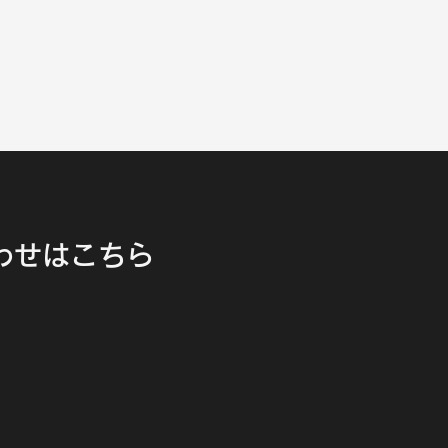
わせはこちら