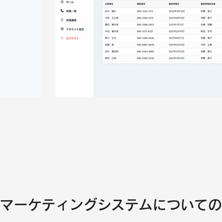
マーケティングシステムについての